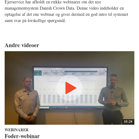
Ejerservice har afholdt en række webinarer om det nye
managementsystem Danish Crown Data. Denne video indeholder en
optagelse af det ene webinar og giver dermed en god intro til systemet
samt svar på forskellige spørgsmål.
Andre videoer
35:29
WEBINARER
Foder-webinar